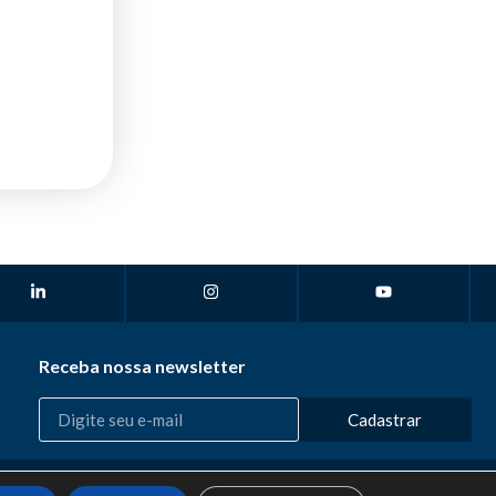
Receba nossa newsletter
Cadastrar
Desenvolvido por: