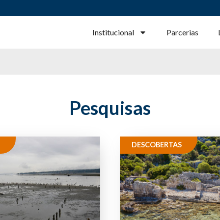
Institucional
Parcerias
Pesquisas
DESCOBERTAS