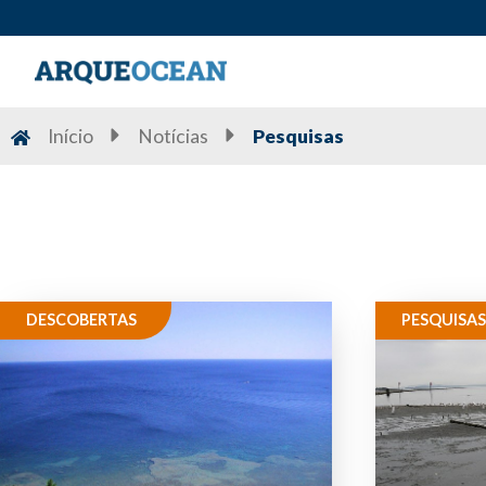
Início
Notícias
Pesquisas
DESCOBERTAS
PESQUISAS